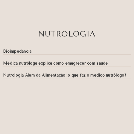
NUTROLOGIA
Bioimpedância
Médica nutróloga explica como emagrecer com saúde
Nutrologia Além da Alimentação: o que faz o médico nutrólogo?