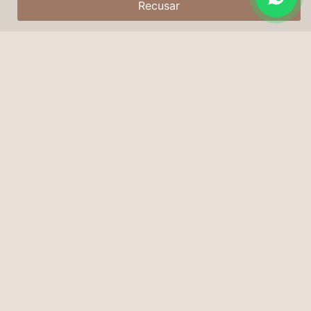
Recusar