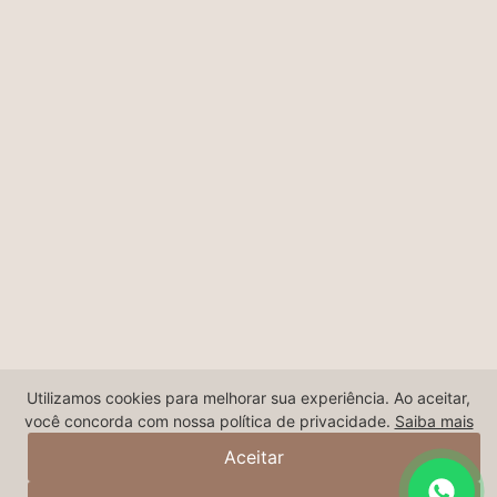
Utilizamos cookies para melhorar sua experiência. Ao aceitar,
você concorda com nossa política de privacidade.
Saiba mais
Aceitar