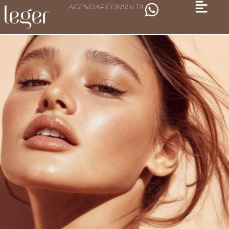
AGENDAR CONSULTA