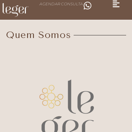
AGENDAR CONSULTA
Quem Somos