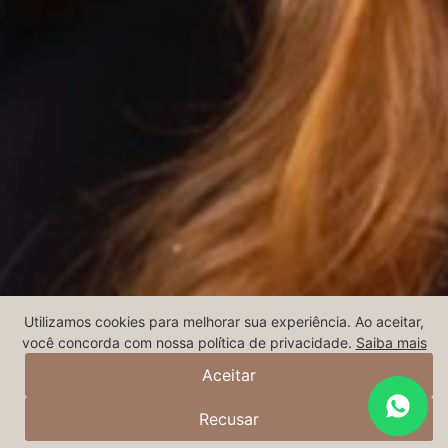
Utilizamos cookies para melhorar sua experiência. Ao aceitar,
você concorda com nossa política de privacidade.
Saiba mais
Aceitar
Recusar