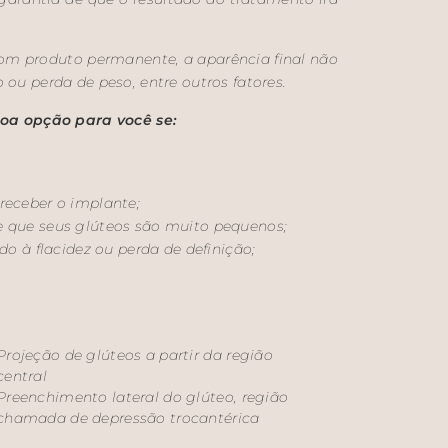
om produto permanente, a aparência final não
 ou perda de peso, entre outros fatores.
oa opção para você se:
 receber o implante;
de que seus glúteos são muito pequenos;
ido à flacidez ou perda de definição;