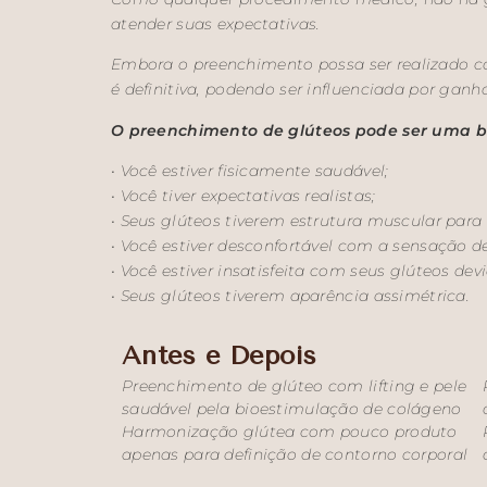
atender suas expectativas.
Embora o preenchimento possa ser realizado c
é definitiva, podendo ser influenciada por ganho
O preenchimento de glúteos pode ser uma b
• Você estiver fisicamente saudável;
• Você tiver expectativas realistas;
• Seus glúteos tiverem estrutura muscular para
• Você estiver desconfortável com a sensação 
• Você estiver insatisfeita com seus glúteos dev
• Seus glúteos tiverem aparência assimétrica.
Antes e Depois