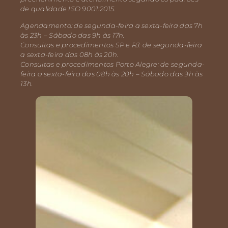
de qualidade ISO 9001:2015.
Agendamento: de segunda-feira a sexta-feira das 7h
às 23h – Sábado das 9h às 17h.
Consultas e procedimentos SP e RJ: de segunda-feira
a sexta-feira das 08h às 20h.
Consultas e procedimentos Porto Alegre: de segunda-
feira a sexta-feira das 08h às 20h – Sábado das 9h às
13h.