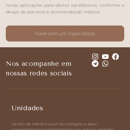
novas aplicações para efeitos satisfatórios, conforme o
desejo do paciente e recomendação médica.
Falar com um Especialista
Nos acompanhe em
nossas redes sociais
Unidades
Centro de referência em tecnologias a laser,
preenchimento e atendimento segundo os padrões