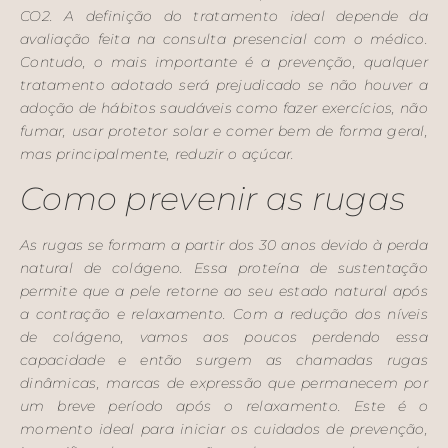
CO2. A definição do tratamento ideal depende da
avaliação feita na consulta presencial com o médico.
Contudo, o mais importante é a prevenção, qualquer
tratamento adotado será prejudicado se não houver a
adoção de hábitos saudáveis como fazer exercícios, não
fumar, usar protetor solar e comer bem de forma geral,
mas principalmente, reduzir o açúcar.
Como prevenir as rugas
As rugas se formam a partir dos 30 anos devido à perda
natural de colágeno. Essa proteína de sustentação
permite que a pele retorne ao seu estado natural após
a contração e relaxamento. Com a redução dos níveis
de colágeno, vamos aos poucos perdendo essa
capacidade e então surgem as chamadas rugas
dinâmicas, marcas de expressão que permanecem por
um breve período após o relaxamento. Este é o
momento ideal para iniciar os cuidados de prevenção,