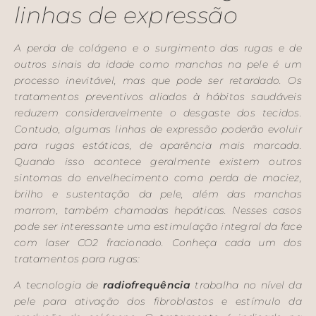
linhas de expressão
A perda de colágeno e o surgimento das rugas e de
outros sinais da idade como manchas na pele é um
processo inevitável, mas que pode ser retardado. Os
tratamentos preventivos aliados à hábitos saudáveis
reduzem consideravelmente o desgaste dos tecidos.
Contudo, algumas linhas de expressão poderão evoluir
para rugas estáticas, de aparência mais marcada.
Quando isso acontece geralmente existem outros
sintomas do envelhecimento como perda de maciez,
brilho e sustentação da pele, além das manchas
marrom, também chamadas hepáticas. Nesses casos
pode ser interessante uma estimulação integral da face
com laser CO2 fracionado. Conheça cada um dos
tratamentos para rugas:
A tecnologia de
radiofrequência
trabalha no nível da
pele para ativação dos fibroblastos e estímulo da