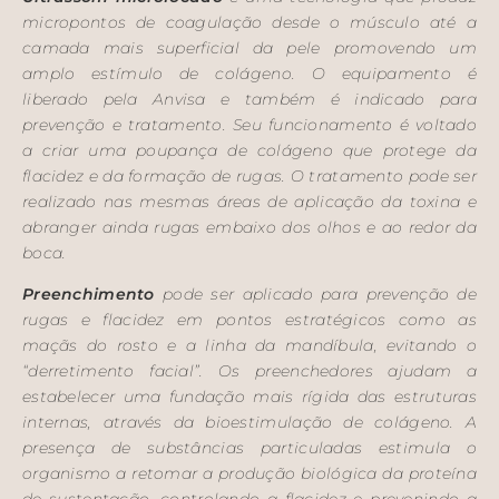
micropontos de coagulação desde o músculo até a
camada mais superficial da pele promovendo um
amplo estímulo de colágeno. O equipamento é
liberado pela Anvisa e também é indicado para
prevenção e tratamento. Seu funcionamento é voltado
a criar uma poupança de colágeno que protege da
flacidez e da formação de rugas. O tratamento pode ser
realizado nas mesmas áreas de aplicação da toxina e
abranger ainda rugas embaixo dos olhos e ao redor da
boca.
Preenchimento
pode ser aplicado para prevenção de
rugas e flacidez em pontos estratégicos como as
maçãs do rosto e a linha da mandíbula, evitando o
“derretimento facial”. Os preenchedores ajudam a
estabelecer uma fundação mais rígida das estruturas
internas, através da bioestimulação de colágeno. A
presença de substâncias particuladas estimula o
organismo a retomar a produção biológica da proteína