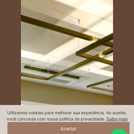
Utilizamos cookies para melhorar sua experiência. Ao aceitar,
você concorda com nossa política de privacidade.
Saiba mais
Aceitar