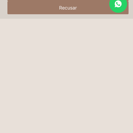
Recusar