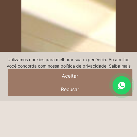
Utilizamos cookies para melhorar sua experiência. Ao aceitar,
você concorda com nossa política de privacidade.
Saiba mais
Aceitar
Recusar