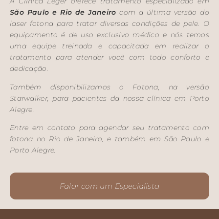
A Clínica Leger oferece tratamento especializado em
São Paulo e
Rio de Janeiro
com a última versão do
laser fotona para tratar diversas condições de pele. O
equipamento é de uso exclusivo médico e nós temos
uma equipe treinada e capacitada em realizar o
tratamento para atender você com todo conforto e
dedicação.
Também disponibilizamos o Fotona, na versão
Starwalker, para pacientes da nossa clínica em Porto
Alegre.
Entre em contato para agendar seu tratamento com
fotona no Rio de Janeiro, e também em São Paulo e
Porto Alegre.
Falar com um Especialista