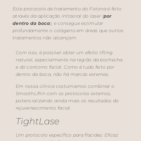
Este protocolo de tratamento do Fotona é feito
através da aplicação intraoral do laser (
por
dentro da boca
), e consegue estimular
profundamente o colágeno em áreas que outros
tratamentos não alcançam.
Com isso, é possível obter um efeito
lifting
natural, especialmente na região da bochecha
e do contorno facial. Como é tudo feito por
dentro da boca, não há marcas externas.
Em nossa clínica costumamos combinar o
SmoothLiftin com os protocolos externos,
potencializando ainda mais os resultados do
rejuvenescimento facial.
TightLase
Um protocolo específico para flacidez. Eficaz