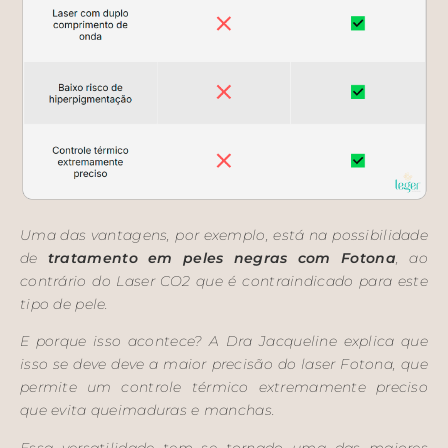
Uma das vantagens, por exemplo, está na possibilidade
de
tratamento em peles negras com Fotona
, ao
contrário do Laser CO2 que é contraindicado para este
tipo de pele.
E porque isso acontece? A Dra Jacqueline explica que
isso se deve deve a maior precisão do laser Fotona, que
permite um controle térmico extremamente preciso
que evita queimaduras e manchas.
Essa versatilidade tem se tornado uma das maiores