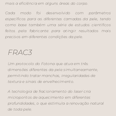
mais a eficiência em alguns áreas do corpo.
Cada modo foi desenvolvido com parâmetros
específicos para as diferentes camadas da pele, tendo
como base também uma série de estudos científicos
feitos pela fabricante para atingir resultados mais
precisos em diferentes condições da pele.
FRAC3
Um protocolo do Fotona que atua em três
dimensões diferentes da pele simultaneamente,
permitindo tratar manchas, irregularidades de
textura e sinais de envelhecimento.
A tecnologia de fracionamento do laser cria
micropontos de aquecimento em diferentes
profundidades, o que estimula a renovação natural
de toda pele.