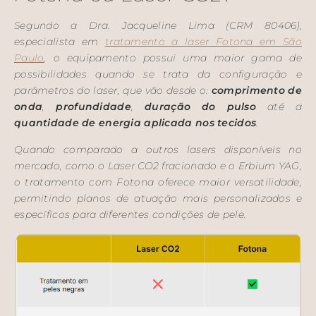
Segundo a Dra. Jacqueline Lima (CRM 80406),
especialista em
tratamento a laser Fotona em São
Paulo
, o equipamento possui uma maior gama de
possibilidades quando se trata da configuração e
parâmetros do laser, que vão desde o:
comprimento de
onda
,
profundidade
,
duração do pulso
até a
quantidade de energia aplicada nos tecidos
.
Quando comparado a outros lasers disponíveis no
mercado, como o Laser CO2 fracionado e o Erbium YAG,
o tratamento com Fotona oferece maior versatilidade,
permitindo planos de atuação mais personalizados e
específicos para diferentes condições de pele.