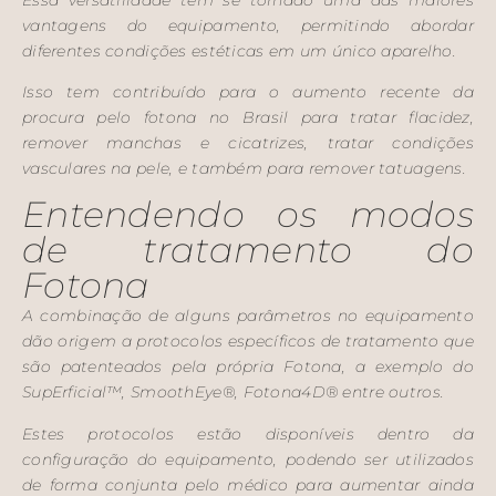
vantagens do equipamento, permitindo abordar
diferentes condições estéticas em um único aparelho.
Isso tem contribuído para o aumento recente da
procura pelo fotona no Brasil para tratar flacidez,
remover manchas e cicatrizes, tratar condições
vasculares na pele, e também para remover tatuagens.
Entendendo os modos
de tratamento do
Fotona
A combinação de alguns parâmetros no equipamento
dão origem a protocolos específicos de tratamento que
são patenteados pela própria Fotona, a exemplo do
SupErficial
™,
SmoothEye®
, Fotona4D® entre outros.
Estes protocolos estão disponíveis dentro da
configuração do equipamento, podendo ser utilizados
de forma conjunta pelo médico para aumentar ainda