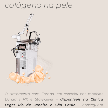
colágeno na pele
O tratamento com Fotona, em especial nos modelos
Dynamis NX e Starwalker –
disponíveis na Clínica
Leger Rio de Janeiro e São Paulo
– conseguem