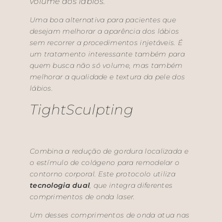
volume dos lábios.
Uma boa alternativa para pacientes que
desejam melhorar a aparência dos lábios
sem recorrer a procedimentos injetáveis. É
um tratamento interessante também para
quem busca não só volume, mas também
melhorar a qualidade e textura da pele dos
lábios.
TightSculpting
Combina a redução de gordura localizada e
o estímulo de colágeno para remodelar o
contorno corporal. Este protocolo utiliza
tecnologia dual
, que integra diferentes
comprimentos de onda laser.
Um desses comprimentos de onda atua nas