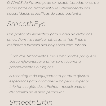
O FRAC3 do Fotona pode ser usado isoladamente ou
como parte do tratamento 4D, dependendo das
necessidades específicas de cada paciente.
SmoothEye
Um protocolo específico para a área ao redor dos
olhos. Permite suavizar olheiras, linhas finas e
melhorar a firmeza das pálpebras com fotona.
É um dos tratamentos mais procurados por quem
busca rejuvenescer o olhar sem recorrer a
procedimentos cirúrgicos.
A tecnologia do equipamento permite ajustes
específicos para cada área – pálpebra superior,
inferior e região das olheiras – respeitando a
delicadeza da região periocular.
SmoothLiftin