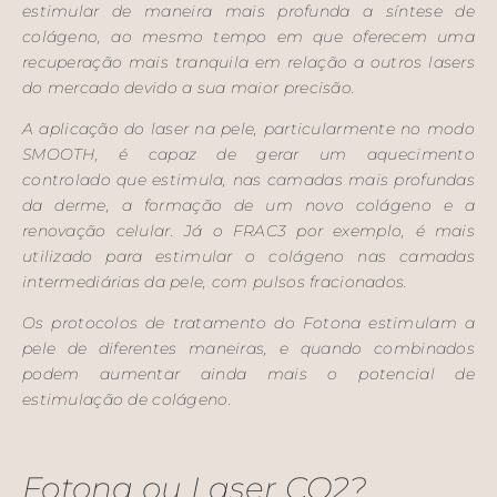
estimular de maneira mais profunda a síntese de
colágeno, ao mesmo tempo em que oferecem uma
recuperação mais tranquila em relação a outros lasers
do mercado devido a sua maior precisão.
A aplicação do laser na pele, particularmente no modo
SMOOTH, é capaz de gerar um aquecimento
controlado que estimula, nas camadas mais profundas
da derme, a formação de um novo colágeno e a
renovação celular. Já o FRAC3 por exemplo, é mais
utilizado para estimular o colágeno nas camadas
intermediárias da pele, com pulsos fracionados.
Os protocolos de tratamento do Fotona estimulam a
pele de diferentes maneiras, e quando combinados
podem aumentar ainda mais o potencial de
estimulação de colágeno.
Fotona ou Laser CO2?