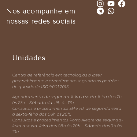
Nos acompanhe em
nossas redes sociais
Unidades
Centro de referência em tecnologias a laser,
preenchimento e atendimento segundo os padrões
de qualidade ISO 9001:2015.
Agendamento: de segunda-feira a sexta-feira das 7h
às 23h – Sábado das 9h às 17h.
Consultas e procedimentos SP e RJ: de segunda-feira
a sexta-feira das 08h às 20h.
Consultas e procedimentos Porto Alegre: de segunda-
feira a sexta-feira das 08h às 20h – Sábado das 9h às
13h.