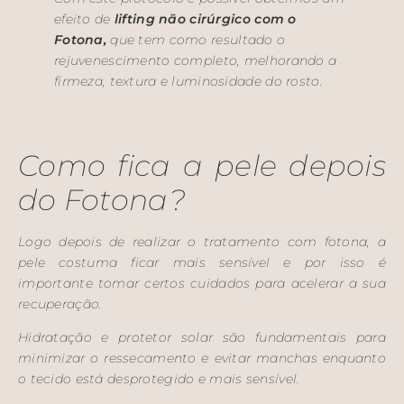
efeito de
lifting não cirúrgico com o
Fotona,
que tem como resultado o
rejuvenescimento completo, melhorando a
firmeza, textura e luminosidade do rosto.
Como fica a pele depois
do Fotona?
Logo depois de realizar o tratamento com fotona, a
pele costuma ficar mais sensível e por isso é
importante tomar certos cuidados para acelerar a sua
recuperação.
Hidratação e protetor solar são fundamentais para
minimizar o ressecamento e evitar manchas enquanto
o tecido está desprotegido e mais sensível.