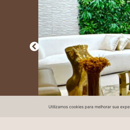
Utilizamos cookies para melhorar sua expe