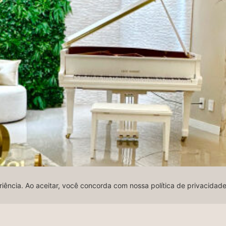
riência. Ao aceitar, você concorda com nossa política de privacidad