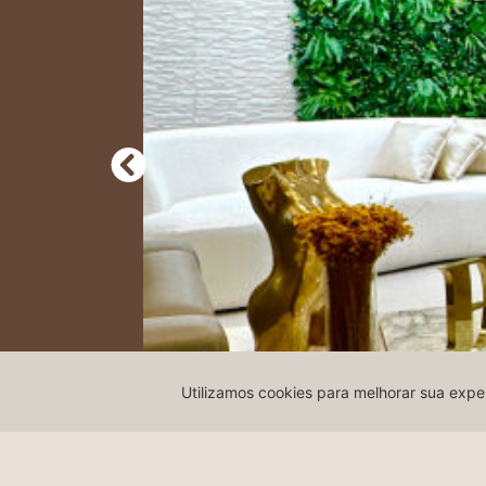
Utilizamos cookies para melhorar sua expe