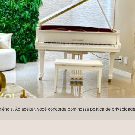
riência. Ao aceitar, você concorda com nossa política de privacidad